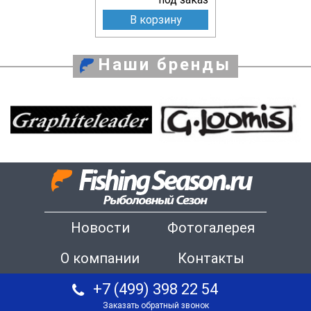
В корзину
Наши бренды
Новости
Фотогалерея
О компании
Контакты
+7 (499) 398 22 54
Заказать обратный звонок