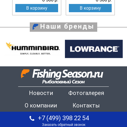
В корзину
В корзину
Наши бренды
Новости
Фотогалерея
О компании
Контакты
+7 (499) 398 22 54
Заказать обратный звонок