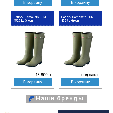
В корзину
В корзину
Сапоги Gamakatsu GM-
Сапоги Gamakatsu GM-
4529 LL Green
4529 L Green
13 800 р.
под заказ
В корзину
В корзину
Наши бренды