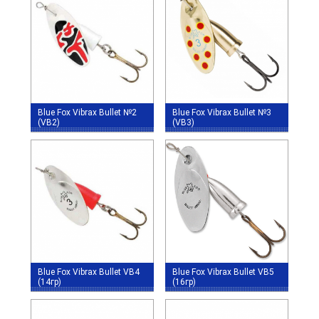
Blue Fox Vibrax Bullet №2
Blue Fox Vibrax Bullet №3
(VB2)
(VB3)
Blue Fox Vibrax Bullet VB4
Blue Fox Vibrax Bullet VB5
(14гр)
(16гр)