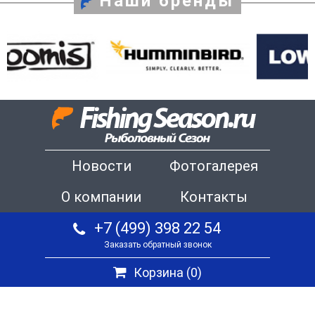
Наши бренды
Новости
Фотогалерея
О компании
Контакты
+7 (499) 398 22 54
Заказать обратный звонок
Корзина (
0
)