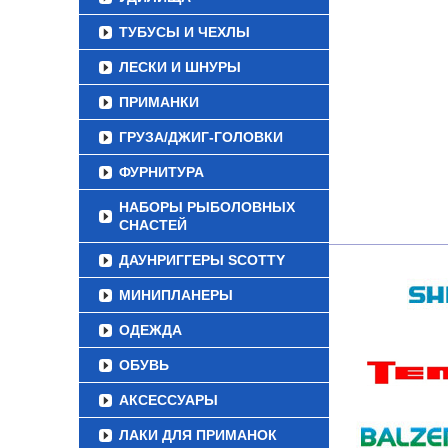
ТУБУСЫ И ЧЕХЛЫ
ЛЕСКИ И ШНУРЫ
ПРИМАНКИ
ГРУЗА/ДЖИГ-ГОЛОВКИ
ФУРНИТУРА
НАБОРЫ РЫБОЛОВНЫХ
СНАСТЕЙ
ДАУНРИГГЕРЫ SCOTTY
МИНИПЛАНЕРЫ
ОДЕЖДА
ОБУВЬ
АКСЕССУАРЫ
ЛАКИ ДЛЯ ПРИМАНОК