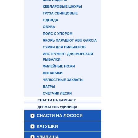
КЕВЛАРОВЫЕ ШНУРЫ
ГРУЗА СВИНЦОВЫЕ
ОДЕЖДА
ОБУВЬ
ПОЯС С УПОРОМ
ЯКОРЬ ПАРАШЮТ ABU GARCIA
СУМКИ ДЛЯ ПИЛЬКЕРОВ
ИНСТРУМЕНТ ДЛЯ МОРСКОЙ
РЫБАЛКИ
ФИЛЕЙНЫЕ НОЖИ
ФОНАРИКИ
ЧЕЛЮСТНЫЕ ЗАХВАТЫ
БАГРЫ
СЧЕТЧИК ЛЕСКИ
СНАСТИ НА КАМБАЛУ
ДЕРЖАТЕЛЬ УДИЛИЩА
СНАСТИ НА ЛОСОСЯ
КАТУШКИ
УДИЛИЩА