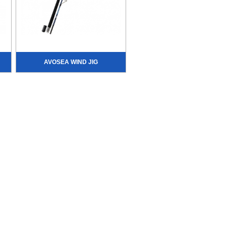
AVOSEA WIND JIG