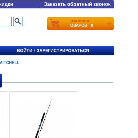
кидки
Заказать обратный звонок
В КОРЗИНЕ
ТОВАРОВ : 0
ВОЙТИ
ЗАРЕГИСТРИРОВАТЬСЯ
/
MITCHELL