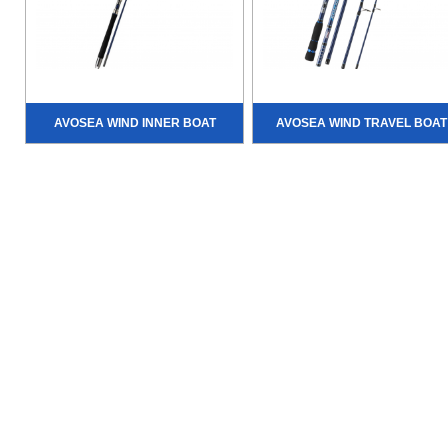
AVOSEA WIND INNER BOAT
AVOSEA WIND TRAVEL BOAT