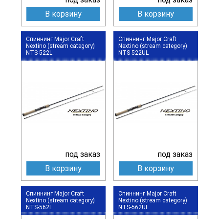
В корзину
В корзину
Спиннинг Major Craft
Спиннинг Major Craft
Nextino (stream category)
Nextino (stream category)
NTS-522L
NTS-522UL
под заказ
под заказ
В корзину
В корзину
Спиннинг Major Craft
Спиннинг Major Craft
Nextino (stream category)
Nextino (stream category)
NTS-562L
NTS-562UL