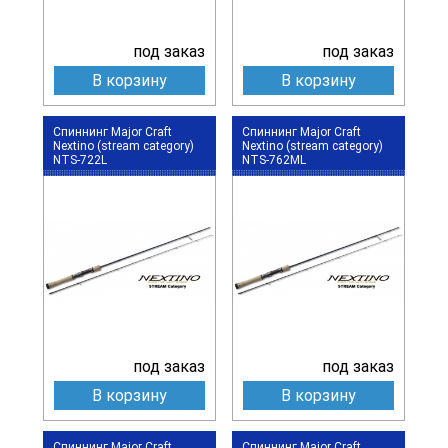
под заказ
под заказ
В корзину
В корзину
Спиннинг Major Craft
Спиннинг Major Craft
Nextino (stream category)
Nextino (stream category)
NTS-722L
NTS-762ML
под заказ
под заказ
В корзину
В корзину
Спиннинг Major Craft
Спиннинг Major Craft