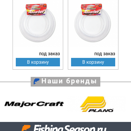
под заказ
под заказ
В корзину
В корзину
Наши бренды