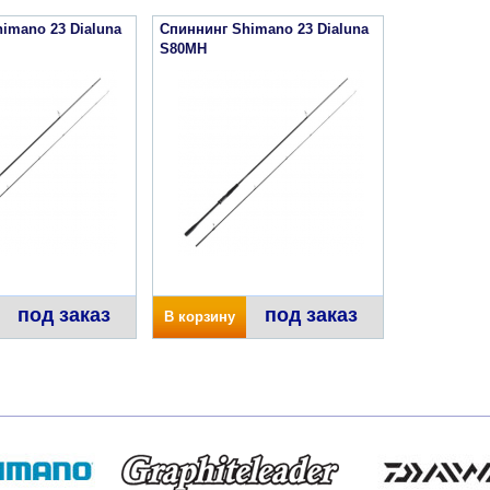
imano 23 Dialuna
Спиннинг Shimano 23 Dialuna
S80MH
под заказ
под заказ
В корзину