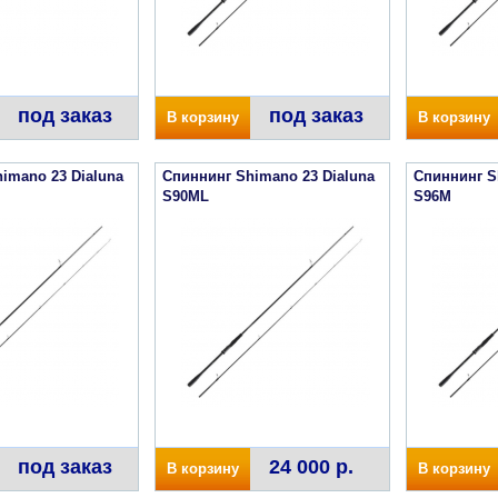
под заказ
под заказ
В корзину
В корзину
imano 23 Dialuna
Спиннинг Shimano 23 Dialuna
Спиннинг S
S90ML
S96M
под заказ
24 000 р.
В корзину
В корзину