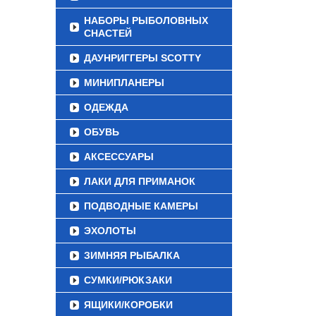
НАБОРЫ РЫБОЛОВНЫХ
СНАСТЕЙ
ДАУНРИГГЕРЫ SCOTTY
МИНИПЛАНЕРЫ
ОДЕЖДА
ОБУВЬ
АКСЕССУАРЫ
ЛАКИ ДЛЯ ПРИМАНОК
ПОДВОДНЫЕ КАМЕРЫ
ЭХОЛОТЫ
ЗИМНЯЯ РЫБАЛКА
СУМКИ/РЮКЗАКИ
ЯЩИКИ/КОРОБКИ