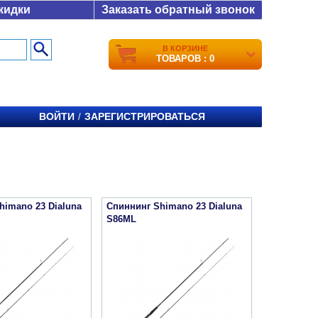
кидки
Заказать обратный звонок
В КОРЗИНЕ
ТОВАРОВ : 0
ВОЙТИ
ЗАРЕГИСТРИРОВАТЬСЯ
/
himano 23 Dialuna
Спиннинг Shimano 23 Dialuna
S86ML