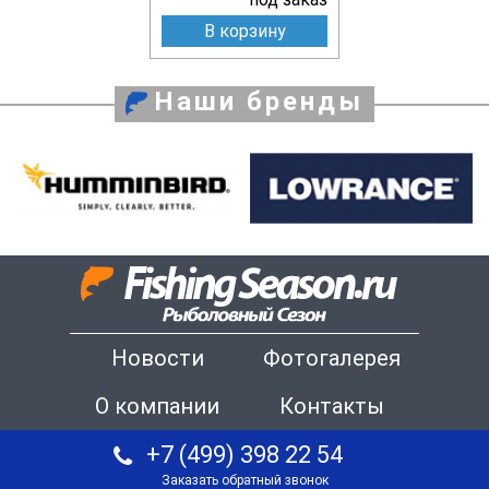
В корзину
Наши бренды
Новости
Фотогалерея
О компании
Контакты
+7 (499) 398 22 54
Заказать обратный звонок