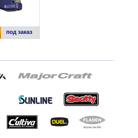
под заказ