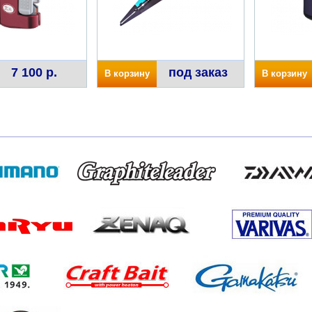
7 100 р.
под заказ
В корзину
В корзину