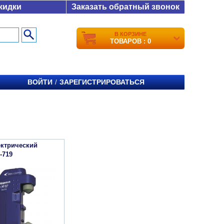
кидки
Заказать обратный звонок
В КОРЗИНЕ
ТОВАРОВ : 0
ВОЙТИ
ЗАРЕГИСТРИРОВАТЬСЯ
/
ектрический
-719