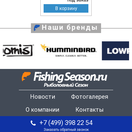
В корзину
Наши бренды
Новости
Фотогалерея
О компании
Контакты
+7 (499) 398 22 54
Заказать обратный звонок