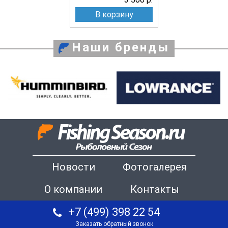
В корзину
Наши бренды
Новости
Фотогалерея
О компании
Контакты
+7 (499) 398 22 54
Заказать обратный звонок