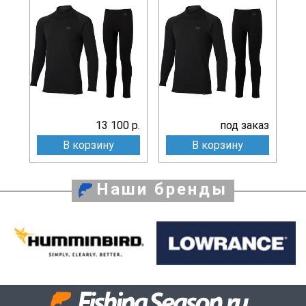
13 100 р.
под заказ
В корзину
В корзину
Наши бренды