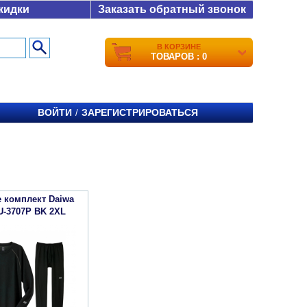
кидки
Заказать обратный звонок
В КОРЗИНЕ
ТОВАРОВ : 0
ВОЙТИ
ЗАРЕГИСТРИРОВАТЬСЯ
/
 комплект Daiwa
U-3707P BK 2XL