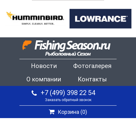
Новости
Фотогалерея
О компании
Контакты
+7 (499) 398 22 54
Заказать обратный звонок
Корзина (
0
)