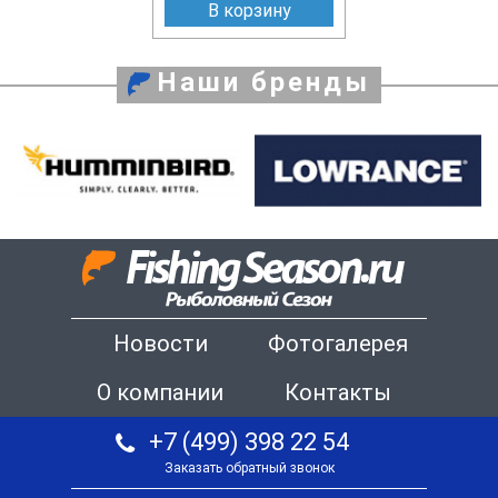
В корзину
Наши бренды
Новости
Фотогалерея
О компании
Контакты
+7 (499) 398 22 54
Заказать обратный звонок