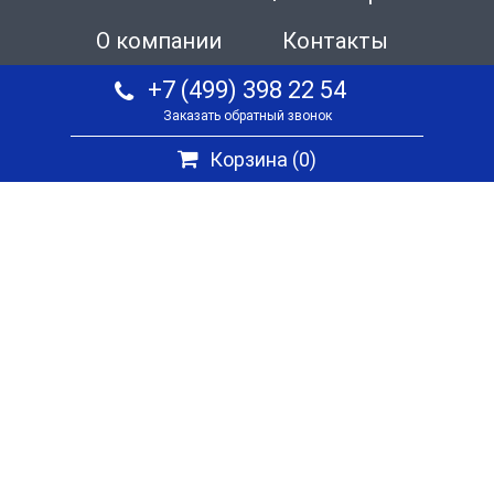
О компании
Контакты
+7 (499) 398 22 54
Заказать обратный звонок
Корзина (
0
)