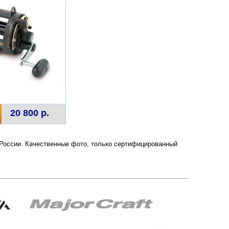
20 800 р.
и России. Качественные фото, только сертифицированный