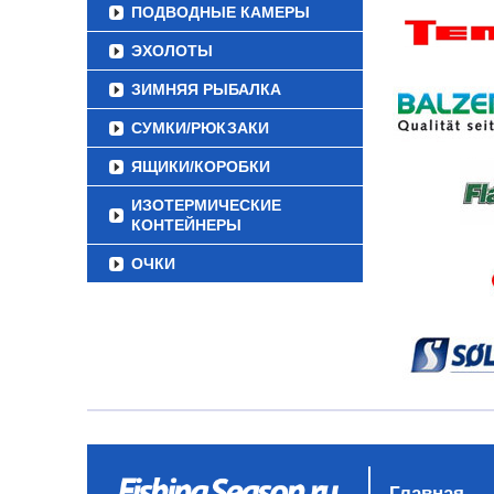
ПОДВОДНЫЕ КАМЕРЫ
ЭХОЛОТЫ
ЗИМНЯЯ РЫБАЛКА
СУМКИ/РЮКЗАКИ
ЯЩИКИ/КОРОБКИ
ИЗОТЕРМИЧЕСКИЕ
КОНТЕЙНЕРЫ
ОЧКИ
Главная