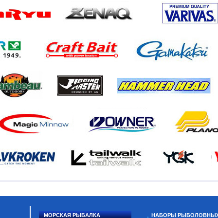
МОРСКАЯ РЫБАЛКА
НАБОРЫ РЫБОЛОВНЫ