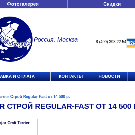
Фотогалерея
Скидки
Россия, Москва
8-(499)-398-22-54
АВКА И ОПЛАТА
КОНТАКТЫ
НОВОСТИ
errier Строй Regular-Fast от 14 500 р.
R СТРОЙ REGULAR-FAST ОТ 14 500 
or Craft Terrier