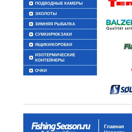
ПОДВОДНЫЕ КАМЕРЫ
ЭХОЛОТЫ
ЗИМНЯЯ РЫБАЛКА
СУМКИ/РЮКЗАКИ
ЯЩИКИ/КОРОБКИ
ИЗОТЕРМИЧЕСКИЕ
КОНТЕЙНЕРЫ
ОЧКИ
Главная