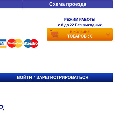
Схема проезда
РЕЖИМ РАБОТЫ
c 8 до 22 Без выходных
В КОРЗИНЕ
ТОВАРОВ : 0
ВОЙТИ
ЗАРЕГИСТРИРОВАТЬСЯ
/
Р.