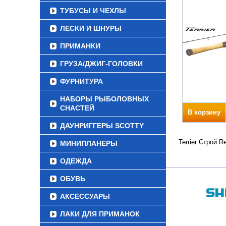
ТУБУСЫ И ЧЕХЛЫ
ЛЕСКИ И ШНУРЫ
ПРИМАНКИ
ГРУЗА/ДЖИГ-ГОЛОВКИ
ФУРНИТУРА
НАБОРЫ РЫБОЛОВНЫХ
СНАСТЕЙ
В корзину
ДАУНРИГГЕРЫ SCOTTY
Terrier Строй 
МИНИПЛАНЕРЫ
ОДЕЖДА
ОБУВЬ
АКСЕССУАРЫ
ЛАКИ ДЛЯ ПРИМАНОК