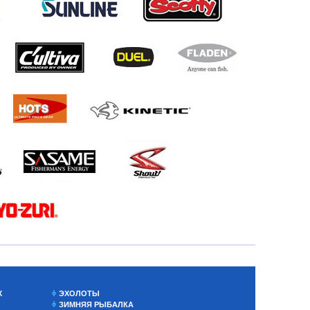
Х
ЭХОЛОТЫ
ЗИМНЯЯ РЫБАЛКА