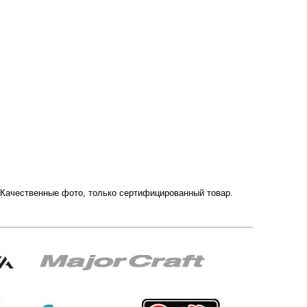
ии. Качественные фото, только сертифицированный товар.