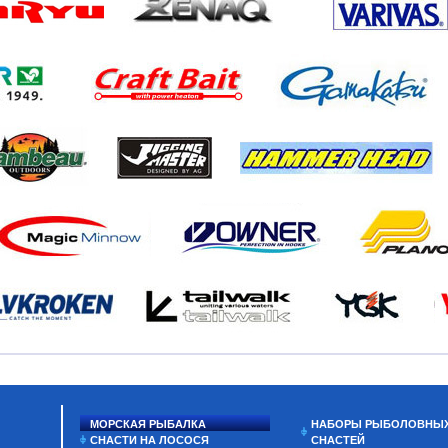
МОРСКАЯ РЫБАЛКА
НАБОРЫ РЫБОЛОВНЫ
СНАСТИ НА ЛОСОСЯ
СНАСТЕЙ