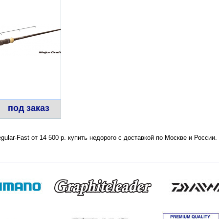
под заказ
Regular-Fast от 14 500 р. купить недорого с доставкой по Москве и Росс