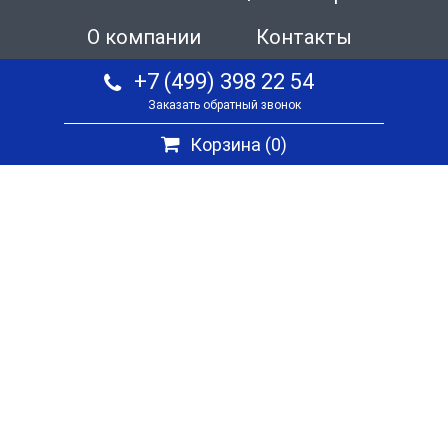
О компании
Контакты
+7 (499) 398 22 54
Заказать обратный звонок
Корзина (
0
)