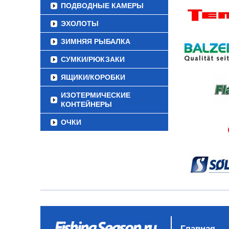
ПОДВОДНЫЕ КАМЕРЫ
ЭХОЛОТЫ
ЗИМНЯЯ РЫБАЛКА
СУМКИ/РЮКЗАКИ
ЯЩИКИ/КОРОБКИ
ИЗОТЕРМИЧЕСКИЕ
КОНТЕЙНЕРЫ
ОЧКИ
Главная