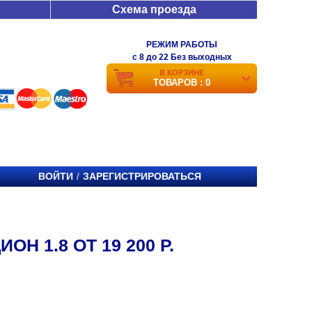
Схема проезда
РЕЖИМ РАБОТЫ
c 8 до 22 Без выходных
В КОРЗИНЕ
ТОВАРОВ : 0
ВОЙТИ
ЗАРЕГИСТРИРОВАТЬСЯ
/
Н 1.8 ОТ 19 200 Р.