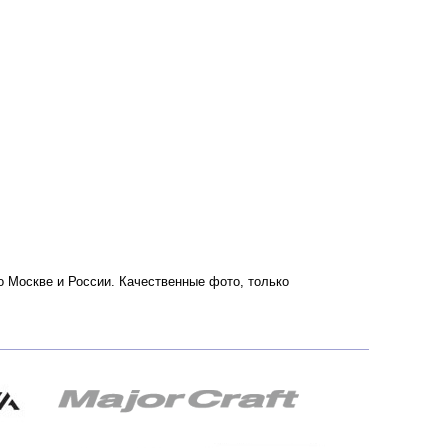
 по Москве и России. Качественные фото, только