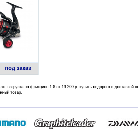
под заказ
 Max. нагрузка на фрикцион 1.8 от 19 200 р. купить недорого с доставкой
нный товар.