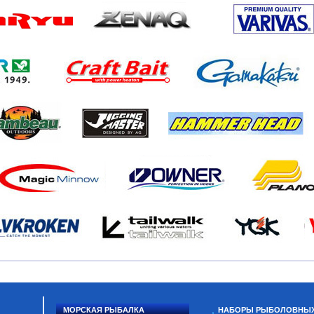
МОРСКАЯ РЫБАЛКА
НАБОРЫ РЫБОЛОВНЫ