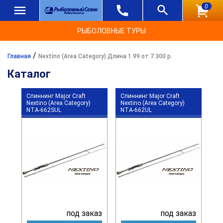
0
РЫБОЛОВНЫЕ ТУРЫ
/
Главная
Nextino (Area Category) Длина 1.99 от 7 300 р.
Каталог
Спиннинг Major Craft
Спиннинг Major Craft
Nextino (Area Category)
Nextino (Area Category)
NTA-662SUL
NTA-662UL
под заказ
под заказ