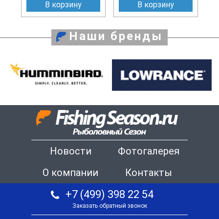
В корзину
В корзину
Наши бренды
Новости
Фотогалерея
О компании
Контакты
+7 (499) 398 22 54
Заказать обратный звонок