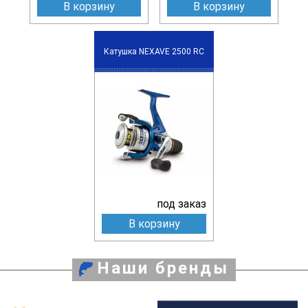
В корзину
В корзину
Катушка NEXAVE 2500 RC
под заказ
В корзину
Наши бренды