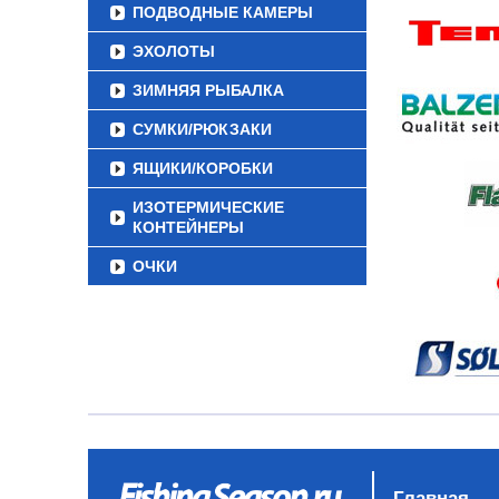
ПОДВОДНЫЕ КАМЕРЫ
ЭХОЛОТЫ
ЗИМНЯЯ РЫБАЛКА
СУМКИ/РЮКЗАКИ
ЯЩИКИ/КОРОБКИ
ИЗОТЕРМИЧЕСКИЕ
КОНТЕЙНЕРЫ
ОЧКИ
Главная