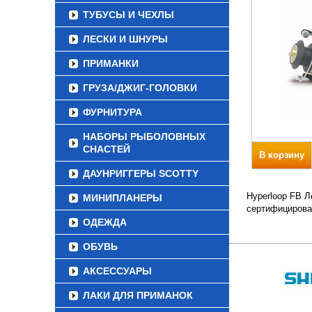
ТУБУСЫ И ЧЕХЛЫ
ЛЕСКИ И ШНУРЫ
ПРИМАНКИ
ГРУЗА/ДЖИГ-ГОЛОВКИ
ФУРНИТУРА
НАБОРЫ РЫБОЛОВНЫХ
СНАСТЕЙ
В корзину
ДАУНРИГГЕРЫ SCOTTY
Hyperloop FB Л
МИНИПЛАНЕРЫ
сертифицирова
ОДЕЖДА
ОБУВЬ
АКСЕССУАРЫ
ЛАКИ ДЛЯ ПРИМАНОК