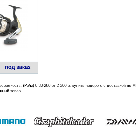
под заказ
есоемкость, (Ре/м) 0.30-280 от 2 300 р. купить недорого с доставкой по
нный товар.