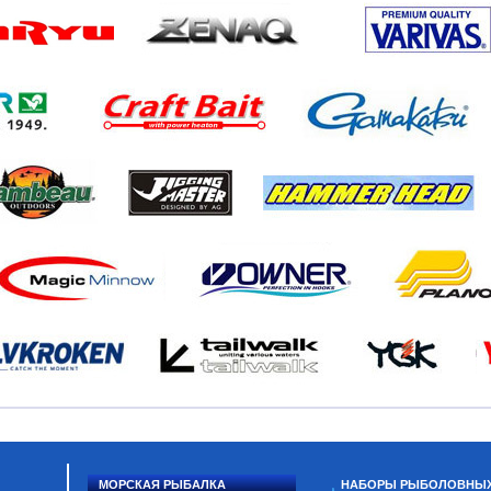
МОРСКАЯ РЫБАЛКА
НАБОРЫ РЫБОЛОВНЫ