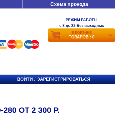
Схема проезда
РЕЖИМ РАБОТЫ
c 8 до 22 Без выходных
В КОРЗИНЕ
ТОВАРОВ : 0
ВОЙТИ
ЗАРЕГИСТРИРОВАТЬСЯ
/
80 ОТ 2 300 Р.