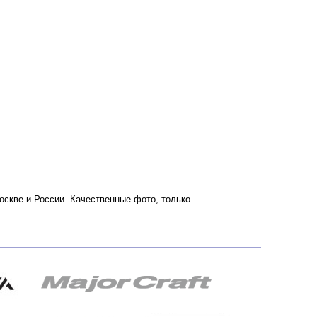
 Москве и России. Качественные фото, только