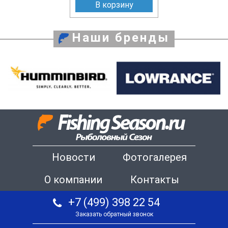
В корзину
Наши бренды
Новости
Фотогалерея
О компании
Контакты
+7 (499) 398 22 54
Заказать обратный звонок