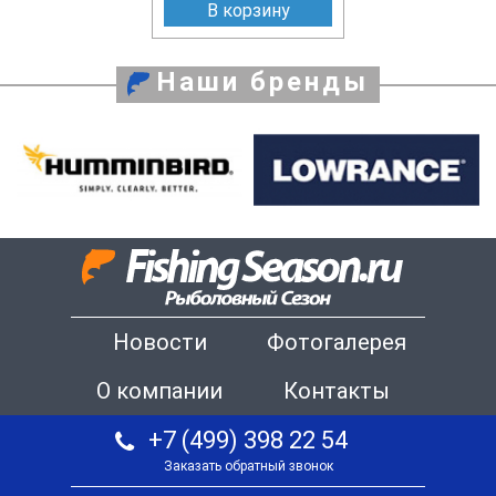
В корзину
Наши бренды
Новости
Фотогалерея
О компании
Контакты
+7 (499) 398 22 54
Заказать обратный звонок