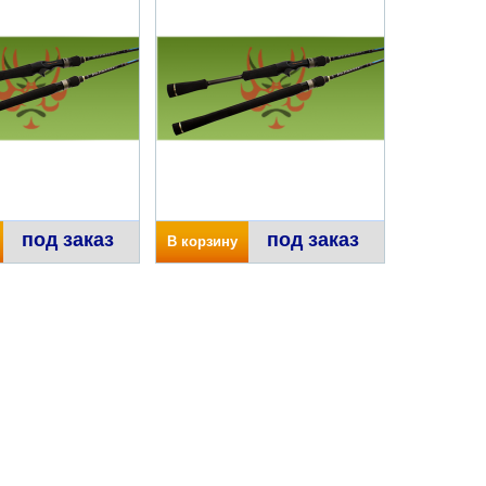
под заказ
под заказ
В корзину