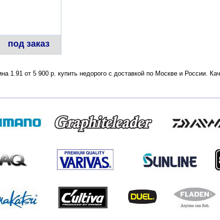
под заказ
на 1.91 от 5 900 р. купить недорого с доставкой по Москве и России. К