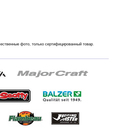
ачественные фото, только сертифицированный товар.