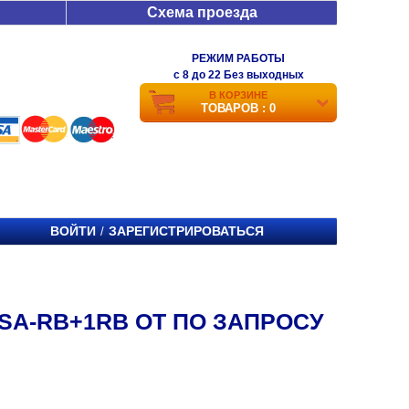
Схема проезда
РЕЖИМ РАБОТЫ
c 8 до 22 Без выходных
В КОРЗИНЕ
ТОВАРОВ : 0
ВОЙТИ
ЗАРЕГИСТРИРОВАТЬСЯ
/
SA-RB+1RB ОТ ПО ЗАПРОСУ