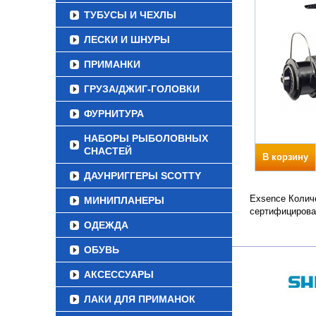
ТУБУСЫ И ЧЕХЛЫ
ЛЕСКИ И ШНУРЫ
ПРИМАНКИ
ГРУЗА/ДЖИГ-ГОЛОВКИ
ФУРНИТУРА
НАБОРЫ РЫБОЛОВНЫХ
СНАСТЕЙ
В корзину
ДАУНРИГГЕРЫ SCOTTY
Exsence Количе
МИНИПЛАНЕРЫ
сертифицирова
ОДЕЖДА
ОБУВЬ
АКСЕССУАРЫ
ЛАКИ ДЛЯ ПРИМАНОК