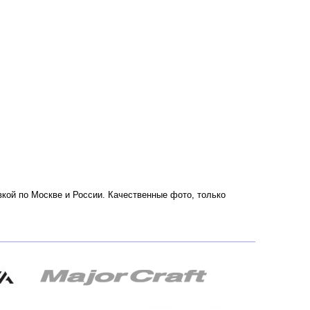
кой по Москве и России. Качественные фото, только