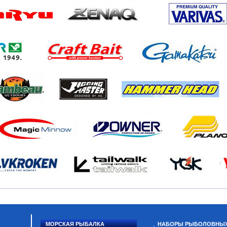
МОРСКАЯ РЫБАЛКА
НАБОРЫ РЫБОЛОВНЫ