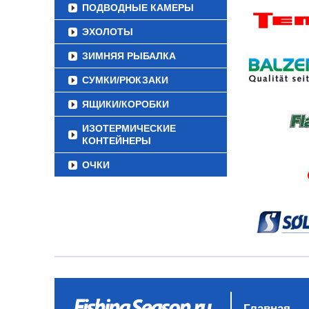
ПОДВОДНЫЕ КАМЕРЫ
ЭХОЛОТЫ
ЗИМНЯЯ РЫБАЛКА
СУМКИ/РЮКЗАКИ
ЯЩИКИ/КОРОБКИ
ИЗОТЕРМИЧЕСКИЕ
КОНТЕЙНЕРЫ
ОЧКИ
Главная