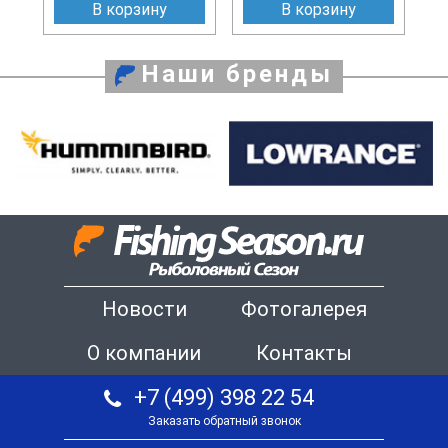
В корзину
В корзину
Наши бренды
Новости
Фотогалерея
О компании
Контакты
+7 (499) 398 22 54
Заказать обратный звонок