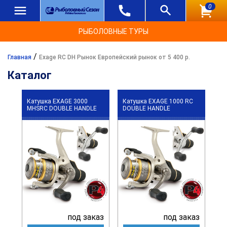
0
РЫБОЛОВНЫЕ ТУРЫ
/
Главная
Exage RC DH Рынок Европейский рынок от 5 400 р.
Каталог
Катушка EXAGE 3000
Катушка EXAGE 1000 RC
MHSRC DOUBLE HANDLE
DOUBLE HANDLE
под заказ
под заказ