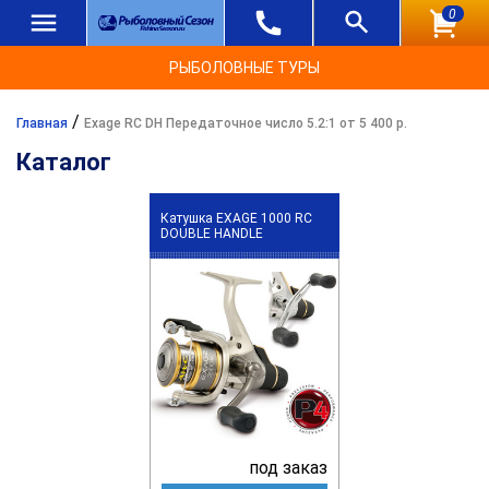
0
РЫБОЛОВНЫЕ ТУРЫ
/
Главная
Exage RC DH Передаточное число 5.2:1 от 5 400 р.
Каталог
Катушка EXAGE 1000 RC
DOUBLE HANDLE
под заказ