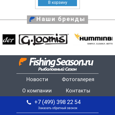
В корзину
Наши бренды
Новости
Фотогалерея
О компании
Контакты
+7 (499) 398 22 54
Заказать обратный звонок