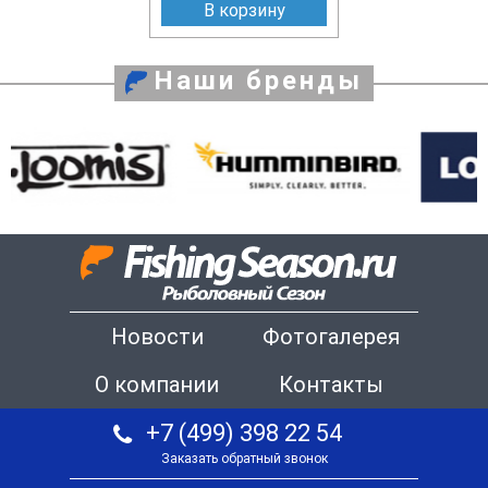
В корзину
Наши бренды
Новости
Фотогалерея
О компании
Контакты
+7 (499) 398 22 54
Заказать обратный звонок