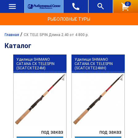
0
РЫБОЛОВНЫЕ ТУРЫ
/
Главная
CX TELE SPIN Длина 2.40 от 4 800 р.
Каталог
Удилище SHIMANO
Удилище SHIMANO
CATANA CX TELESPIN
CATANA CX TELESPIN
(SCATCXTE24M)
(SCATCXTE24MH)
под заказ
под заказ