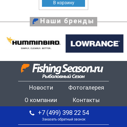
В корзину
Наши бренды
Новости
Фотогалерея
О компании
Контакты
+7 (499) 398 22 54
Заказать обратный звонок