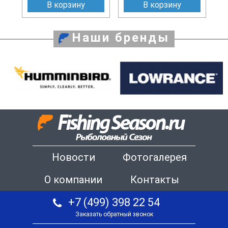
В корзину
В корзину
Наши бренды
Новости
Фотогалерея
О компании
Контакты
+7 (499) 398 22 54
Заказать обратный звонок