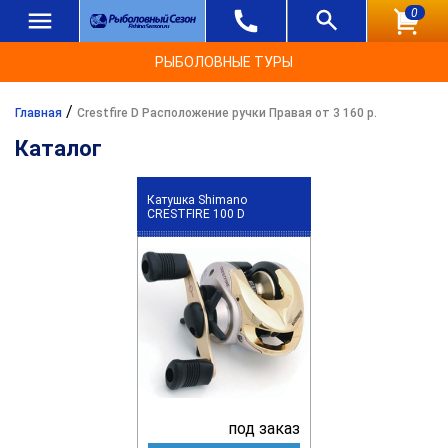
0
РЫБОЛОВНЫЕ ТУРЫ
/
Главная
Crestfire D Расположение ручки Правая от 3 160 р.
Каталог
Катушка Shimano
CRESTFIRE 100 D
под заказ