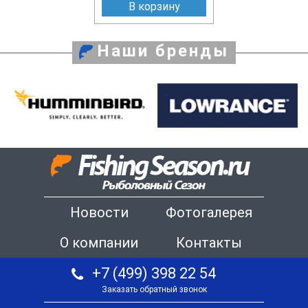
В корзину
Наши бренды
Новости
Фотогалерея
О компании
Контакты
+7 (499) 398 22 54
Заказать обратный звонок