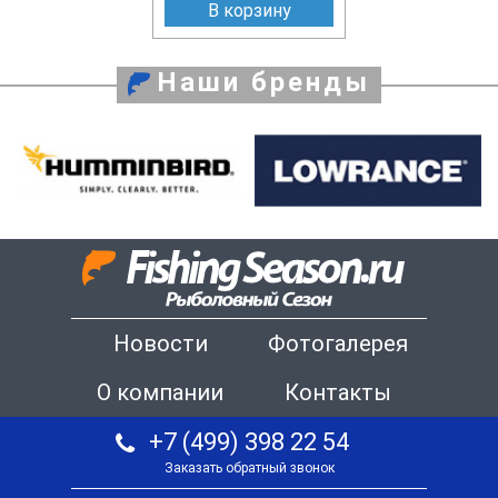
В корзину
Наши бренды
Новости
Фотогалерея
О компании
Контакты
+7 (499) 398 22 54
Заказать обратный звонок