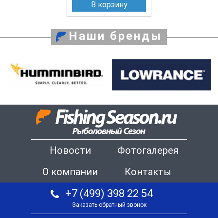
В корзину
Наши бренды
Новости
Фотогалерея
О компании
Контакты
+7 (499) 398 22 54
Заказать обратный звонок