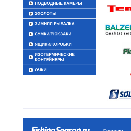
ПОДВОДНЫЕ КАМЕРЫ
ЭХОЛОТЫ
ЗИМНЯЯ РЫБАЛКА
СУМКИ/РЮКЗАКИ
ЯЩИКИ/КОРОБКИ
ИЗОТЕРМИЧЕСКИЕ
КОНТЕЙНЕРЫ
ОЧКИ
Главная