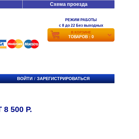
Схема проезда
РЕЖИМ РАБОТЫ
c 8 до 22 Без выходных
В КОРЗИНЕ
ТОВАРОВ : 0
ВОЙТИ
ЗАРЕГИСТРИРОВАТЬСЯ
/
8 500 Р.