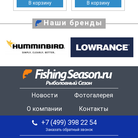
В корзину
В корзину
Наши бренды
Новости
Фотогалерея
О компании
Контакты
+7 (499) 398 22 54
Заказать обратный звонок