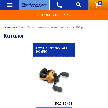
0
РЫБОЛОВНЫЕ ТУРЫ
/
Главная
Caius Расположение ручки Правая от 6 050 р.
Каталог
Катушка Shimano CAIUS
200 (RH)
под заказ