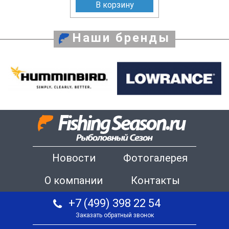
В корзину
Наши бренды
Новости
Фотогалерея
О компании
Контакты
+7 (499) 398 22 54
Заказать обратный звонок