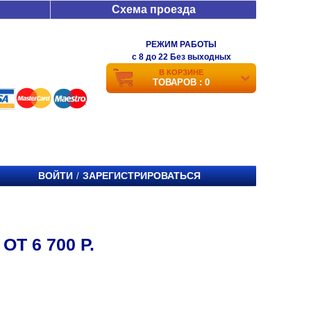
Схема проезда
РЕЖИМ РАБОТЫ
c 8 до 22 Без выходных
В КОРЗИНЕ
ТОВАРОВ : 0
ВОЙТИ
ЗАРЕГИСТРИРОВАТЬСЯ
/
Т 6 700 Р.