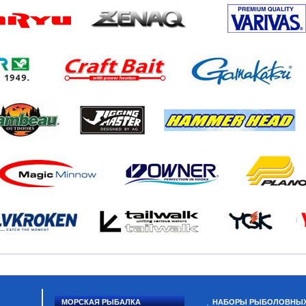
МОРСКАЯ РЫБАЛКА
НАБОРЫ РЫБОЛОВНЫ