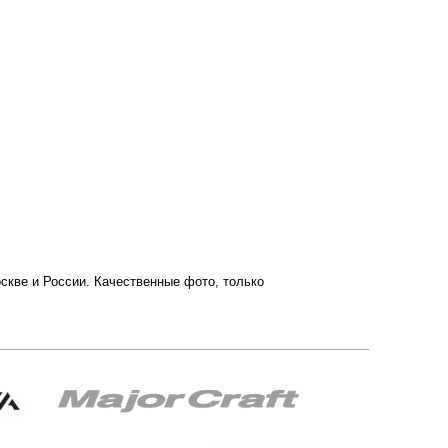
оскве и России. Качественные фото, только