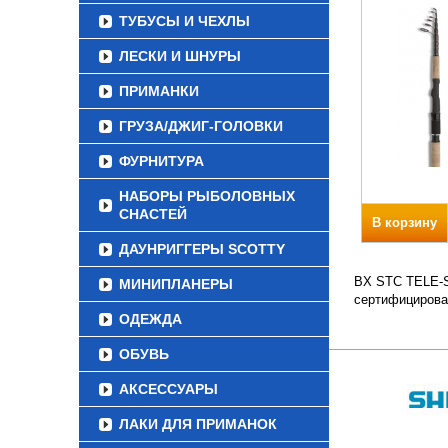
ТУБУСЫ И ЧЕХЛЫ
ЛЕСКИ И ШНУРЫ
ПРИМАНКИ
ГРУЗА/ДЖИГ-ГОЛОВКИ
ФУРНИТУРА
НАБОРЫ РЫБОЛОВНЫХ
СНАСТЕЙ
В корзину
ДАУНРИГГЕРЫ SCOTTY
BX STC TELE-SP
МИНИПЛАНЕРЫ
сертифицирова
ОДЕЖДА
ОБУВЬ
АКСЕССУАРЫ
ЛАКИ ДЛЯ ПРИМАНОК