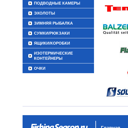
ПОДВОДНЫЕ КАМЕРЫ
ЭХОЛОТЫ
ЗИМНЯЯ РЫБАЛКА
СУМКИ/РЮКЗАКИ
ЯЩИКИ/КОРОБКИ
ИЗОТЕРМИЧЕСКИЕ
КОНТЕЙНЕРЫ
ОЧКИ
Главная