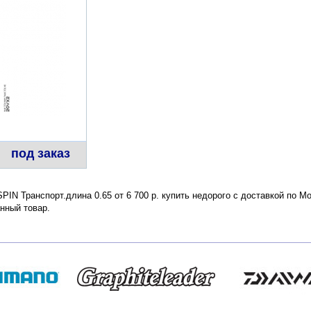
под заказ
IN Транспорт.длина 0.65 от 6 700 р. купить недорого с доставкой по М
нный товар.