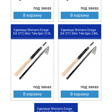
под заказ
под заказ
В корзину
В корзину
Удилище Shimano Exage
Удилище Shimano Exage
BX STC Mini Tele-Spin 210L
BX STC Mini Tele-Spin 240L
под заказ
под заказ
В корзину
В корзину
Удилище Shimano Exage