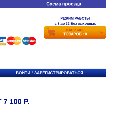
Схема проезда
РЕЖИМ РАБОТЫ
c 8 до 22 Без выходных
В КОРЗИНЕ
ТОВАРОВ : 0
ВОЙТИ
ЗАРЕГИСТРИРОВАТЬСЯ
/
7 100 Р.