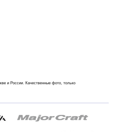
скве и России. Качественные фото, только