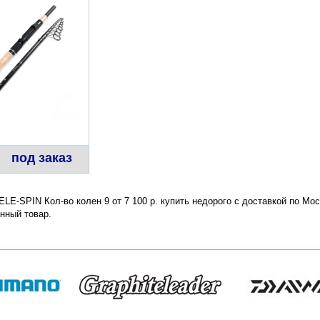
под заказ
LE-SPIN Кол-во колен 9 от 7 100 р. купить недорого с доставкой по Мо
нный товар.