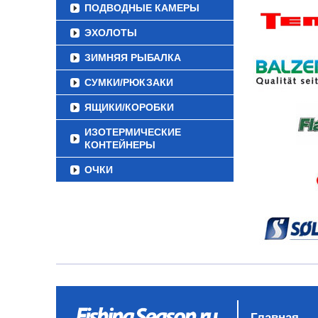
ПОДВОДНЫЕ КАМЕРЫ
ЭХОЛОТЫ
ЗИМНЯЯ РЫБАЛКА
СУМКИ/РЮКЗАКИ
ЯЩИКИ/КОРОБКИ
ИЗОТЕРМИЧЕСКИЕ
КОНТЕЙНЕРЫ
ОЧКИ
Главная