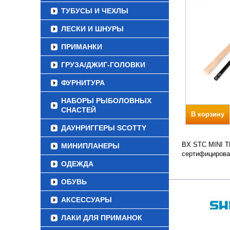
ТУБУСЫ И ЧЕХЛЫ
ЛЕСКИ И ШНУРЫ
ПРИМАНКИ
ГРУЗА/ДЖИГ-ГОЛОВКИ
ФУРНИТУРА
НАБОРЫ РЫБОЛОВНЫХ
СНАСТЕЙ
В корзину
ДАУНРИГГЕРЫ SCOTTY
BX STC MINI TE
МИНИПЛАНЕРЫ
сертифицирова
ОДЕЖДА
ОБУВЬ
АКСЕССУАРЫ
ЛАКИ ДЛЯ ПРИМАНОК