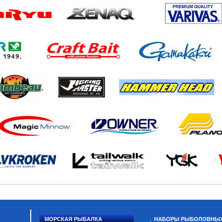
МОРСКАЯ РЫБАЛКА
НАБОРЫ РЫБОЛОВНЫ