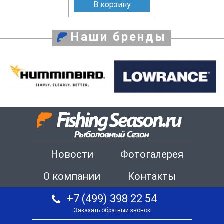
В корзину
Наши бренды
Новости
Фотогалерея
О компании
Контакты
+7 (499) 398 22 54
Заказать обратный звонок