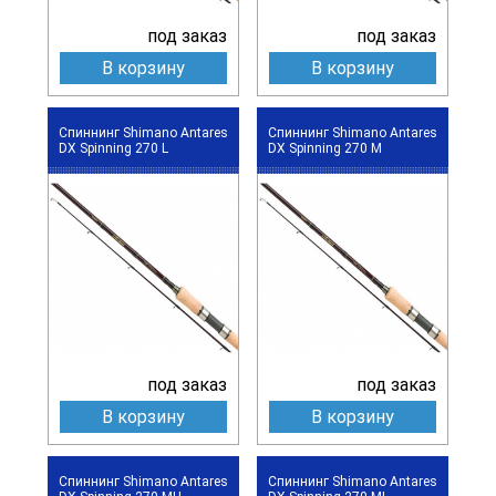
под заказ
под заказ
В корзину
В корзину
Спиннинг Shimano Antares
Спиннинг Shimano Antares
DX Spinning 270 L
DX Spinning 270 M
под заказ
под заказ
В корзину
В корзину
Спиннинг Shimano Antares
Спиннинг Shimano Antares