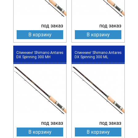
под заказ
под заказ
В корзину
В корзину
Спиннинг Shimano Antares
Спиннинг Shimano Antares
DX Spinning 300 MH
DX Spinning 300 ML
под заказ
под заказ
В корзину
В корзину