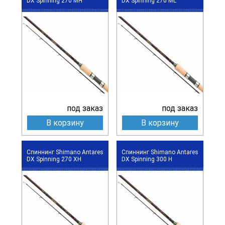
DX Spinning 270 MH
DX Spinning 270 ML
под заказ
под заказ
В корзину
В корзину
Спиннинг Shimano Antares
Спиннинг Shimano Antares
DX Spinning 270 XH
DX Spinning 300 H