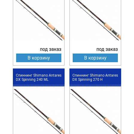
под заказ
под заказ
В корзину
В корзину
Спиннинг Shimano Antares
Спиннинг Shimano Antares
DX Spinning 240 ML
DX Spinning 270 H