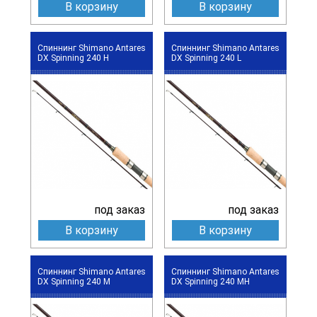
В корзину
В корзину
Спиннинг Shimano Antares
Спиннинг Shimano Antares
DX Spinning 240 H
DX Spinning 240 L
под заказ
под заказ
В корзину
В корзину
Спиннинг Shimano Antares
Спиннинг Shimano Antares
DX Spinning 240 M
DX Spinning 240 MH