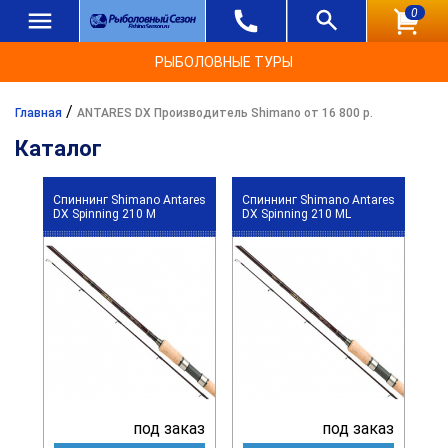
0
РЫБОЛОВНЫЕ ТУРЫ
/
Главная
ANTARES DX Производитель Shimano от 16 800 р.
Каталог
Спиннинг Shimano Antares
Спиннинг Shimano Antares
DX Spinning 210 M
DX Spinning 210 ML
под заказ
под заказ