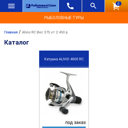
0
РЫБОЛОВНЫЕ ТУРЫ
/
Главная
Alivio RC Вес 375 от 2 450 р.
Каталог
Катушка ALIVIO 4000 RC
под заказ