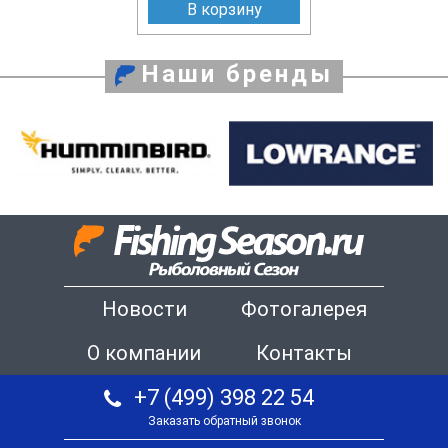
В корзину
Наши бренды
Новости
Фотогалерея
О компании
Контакты
+7 (499) 398 22 54
Заказать обратный звонок