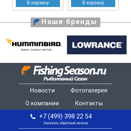
В корзину
В корзину
Наши бренды
Новости
Фотогалерея
О компании
Контакты
+7 (499) 398 22 54
Заказать обратный звонок