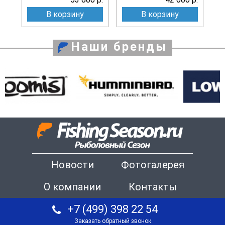
В корзину
В корзину
Наши бренды
Новости
Фотогалерея
О компании
Контакты
+7 (499) 398 22 54
Заказать обратный звонок