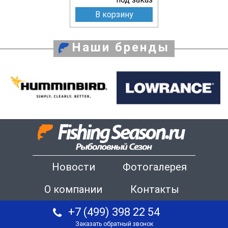
В корзину
Наши бренды
Новости
Фотогалерея
О компании
Контакты
+7 (499) 398 22 54
Заказать обратный звонок